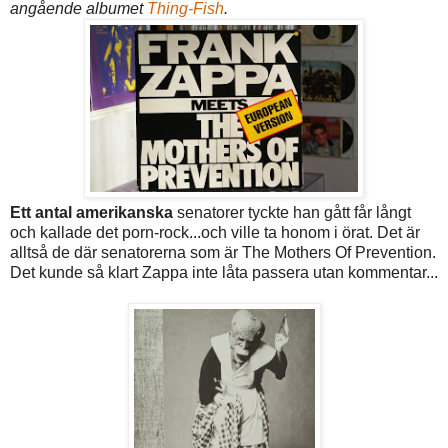
angående albumet
Thing-Fish
.
Ett antal amerikanska
senatorer tyckte han gått får långt
och kallade det porn-rock...och ville ta honom i örat. Det är
alltså de där senatorerna som är The Mothers Of Prevention.
Det kunde så klart Zappa inte låta passera utan kommentar...